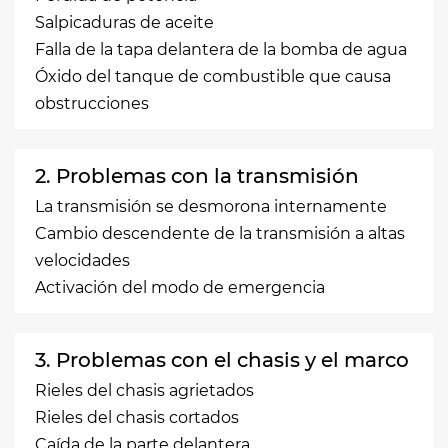
Salpicaduras de aceite
Falla de la tapa delantera de la bomba de agua
Óxido del tanque de combustible que causa
obstrucciones
2. Problemas con la transmisión
La transmisión se desmorona internamente
Cambio descendente de la transmisión a altas
velocidades
Activación del modo de emergencia
3. Problemas con el chasis y el marco
Rieles del chasis agrietados
Rieles del chasis cortados
Caída de la parte delantera