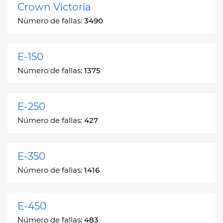
Crown Victoria
Número de fallas:
3490
E-150
Número de fallas:
1375
E-250
Número de fallas:
427
E-350
Número de fallas:
1416
E-450
Número de fallas:
483