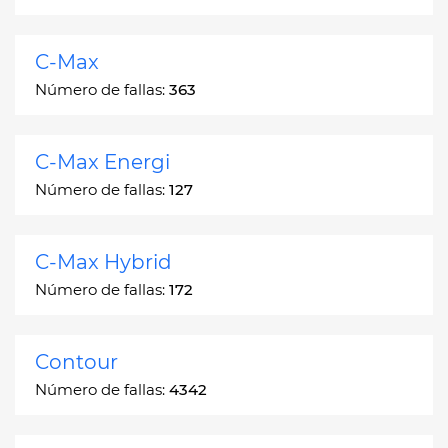
C-Max
Número de fallas:
363
C-Max Energi
Número de fallas:
127
C-Max Hybrid
Número de fallas:
172
Contour
Número de fallas:
4342