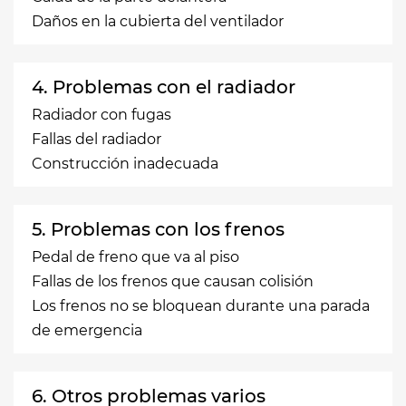
Daños en la cubierta del ventilador
4. Problemas con el radiador
Radiador con fugas
Fallas del radiador
Construcción inadecuada
5. Problemas con los frenos
Pedal de freno que va al piso
Fallas de los frenos que causan colisión
Los frenos no se bloquean durante una parada
de emergencia
6. Otros problemas varios