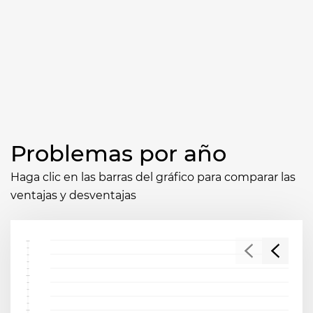
Problemas por año
Haga clic en las barras del gráfico para comparar las
ventajas y desventajas