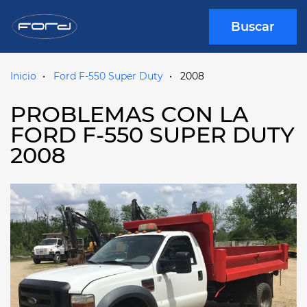
Buscar
Inicio
Ford F-550 Super Duty
2008
PROBLEMAS CON LA
FORD F-550 SUPER DUTY
2008