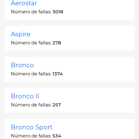
Aerostar
Número de fallas:
3018
Aspire
Número de fallas:
278
Bronco
Número de fallas:
1374
Bronco II
Número de fallas:
257
Bronco Sport
Número de fallas:
534