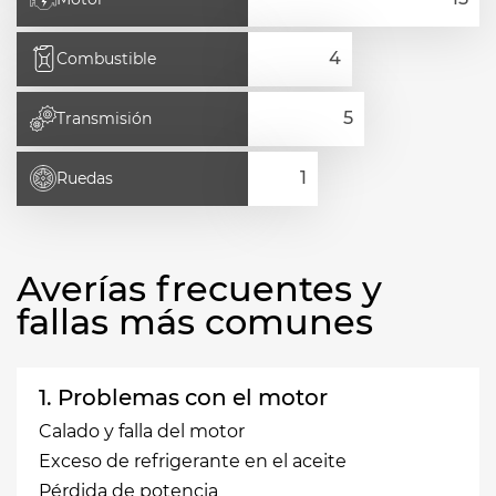
Combustible
Transmisión
Ruedas
Averías frecuentes y
fallas más comunes
1. Problemas con el motor
Calado y falla del motor
Exceso de refrigerante en el aceite
Pérdida de potencia