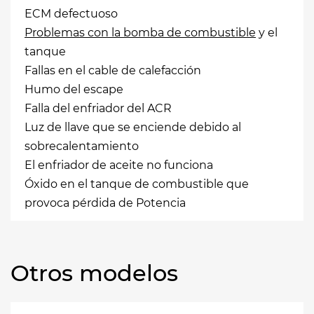
ECM defectuoso
Problemas con la bomba de combustible
y el
tanque
Fallas en el cable de calefacción
Humo del escape
Falla del enfriador del ACR
Luz de llave que se enciende debido al
sobrecalentamiento
El enfriador de aceite no funciona
Óxido en el tanque de combustible que
provoca pérdida de Potencia
Otros modelos