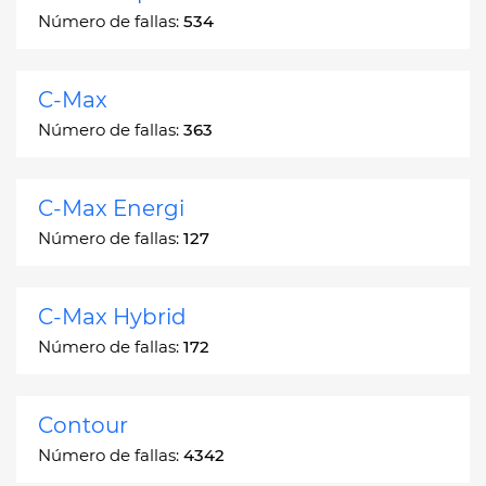
Número de fallas:
534
C-Max
Número de fallas:
363
C-Max Energi
Número de fallas:
127
C-Max Hybrid
Número de fallas:
172
Contour
Número de fallas:
4342