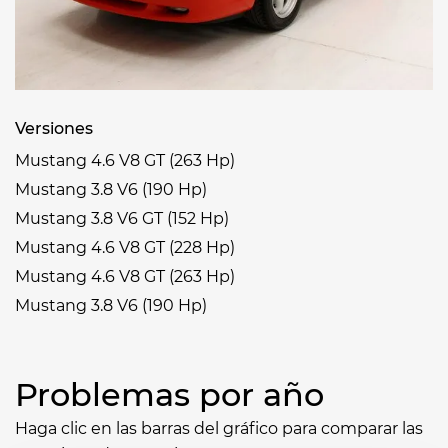
Versiones
Mustang 4.6 V8 GT (263 Hp)
Mustang 3.8 V6 (190 Hp)
Mustang 3.8 V6 GT (152 Hp)
Mustang 4.6 V8 GT (228 Hp)
Mustang 4.6 V8 GT (263 Hp)
Mustang 3.8 V6 (190 Hp)
Problemas por año
Haga clic en las barras del gráfico para comparar las