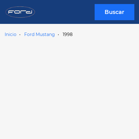
Buscar
Inicio
Ford Mustang
1998