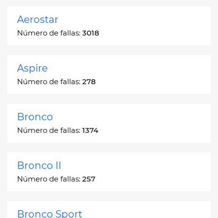
Aerostar
Número de fallas:
3018
Aspire
Número de fallas:
278
Bronco
Número de fallas:
1374
Bronco II
Número de fallas:
257
Bronco Sport