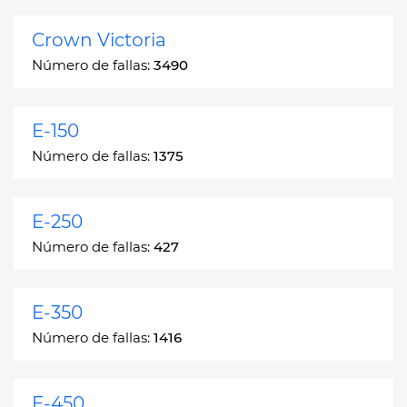
Crown Victoria
Número de fallas:
3490
E-150
Número de fallas:
1375
E-250
Número de fallas:
427
E-350
Número de fallas:
1416
E-450