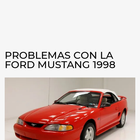
PROBLEMAS CON LA
FORD MUSTANG 1998