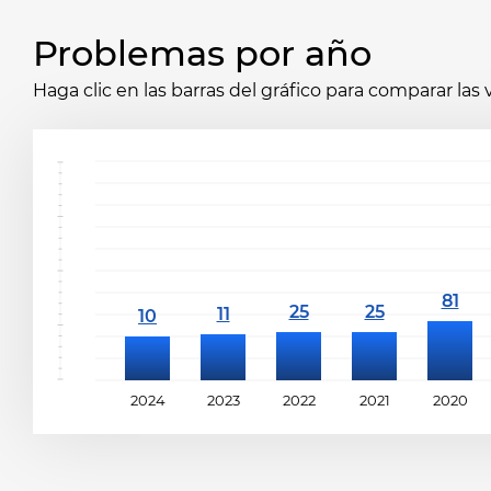
Problemas por año
Haga clic en las barras del gráfico para comparar las
2024
2023
2022
2021
2020