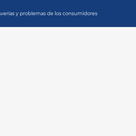
verías y problemas de los consumidores