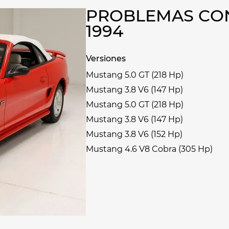
PROBLEMAS CO
1994
Versiones
Mustang 5.0 GT (218 Hp)
Mustang 3.8 V6 (147 Hp)
Mustang 5.0 GT (218 Hp)
Mustang 3.8 V6 (147 Hp)
Mustang 3.8 V6 (152 Hp)
Mustang 4.6 V8 Cobra (305 Hp)