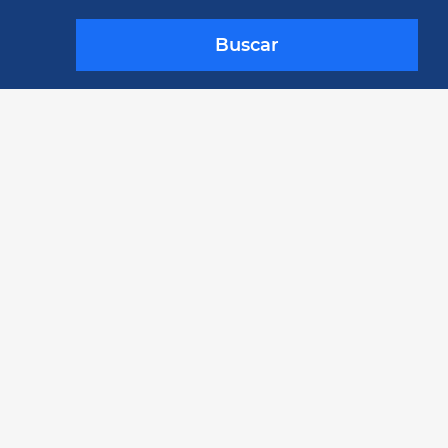
Buscar