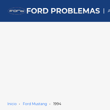
FORD PROBLEMAS
A
Inicio
Ford Mustang
1994