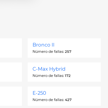
Bronco II
Número de fallas:
257
C-Max Hybrid
Número de fallas:
172
E-250
Número de fallas:
427