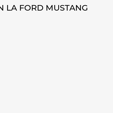
N LA FORD MUSTANG