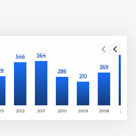
13
2012
2011
2010
2009
2008
2007