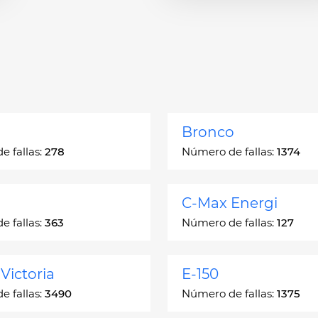
Bronco
 fallas:
278
Número de fallas:
1374
C-Max Energi
 fallas:
363
Número de fallas:
127
Victoria
E-150
 fallas:
3490
Número de fallas:
1375