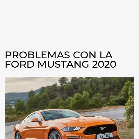
PROBLEMAS CON LA
FORD MUSTANG 2020