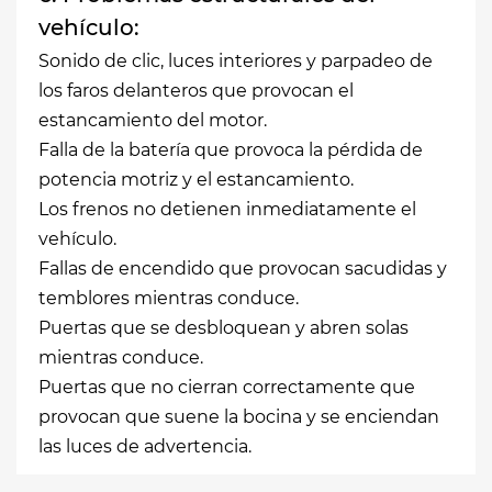
vehículo:
Sonido de clic, luces interiores y parpadeo de
los faros delanteros que provocan el
estancamiento del motor.
Falla de la batería que provoca la pérdida de
potencia motriz y el estancamiento.
Los frenos no detienen inmediatamente el
vehículo.
Fallas de encendido que provocan sacudidas y
temblores mientras conduce.
Puertas que se desbloquean y abren solas
mientras conduce.
Puertas que no cierran correctamente que
provocan que suene la bocina y se enciendan
las luces de advertencia.