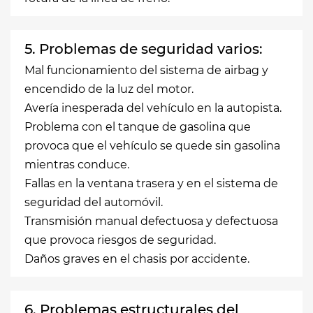
5. Problemas de seguridad varios:
Mal funcionamiento del sistema de airbag y
encendido de la luz del motor.
Avería inesperada del vehículo en la autopista.
Problema con el tanque de gasolina que
provoca que el vehículo se quede sin gasolina
mientras conduce.
Fallas en la ventana trasera y en el sistema de
seguridad del automóvil.
Transmisión manual defectuosa y defectuosa
que provoca riesgos de seguridad.
Daños graves en el chasis por accidente.
6. Problemas estructurales del