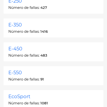
E-250
Número de fallas:
427
E-350
Número de fallas:
1416
E-450
Número de fallas:
483
E-550
Número de fallas:
91
EcoSport
Número de fallas:
1081