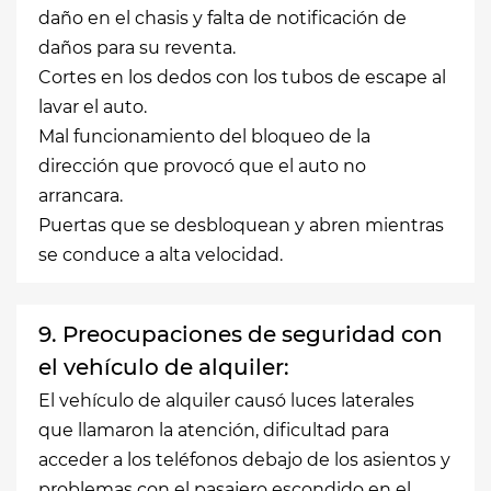
daño en el chasis y falta de notificación de
daños para su reventa.
Cortes en los dedos con los tubos de escape al
lavar el auto.
Mal funcionamiento del bloqueo de la
dirección que provocó que el auto no
arrancara.
Puertas que se desbloquean y abren mientras
se conduce a alta velocidad.
9. Preocupaciones de seguridad con
el vehículo de alquiler:
El vehículo de alquiler causó luces laterales
que llamaron la atención, dificultad para
acceder a los teléfonos debajo de los asientos y
problemas con el pasajero escondido en el