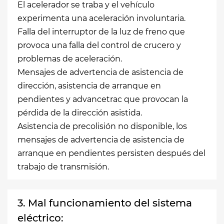
El acelerador se traba y el vehículo
experimenta una aceleración involuntaria.
Falla del interruptor de la luz de freno que
provoca una falla del control de crucero y
problemas de aceleración.
Mensajes de advertencia de asistencia de
dirección, asistencia de arranque en
pendientes y advancetrac que provocan la
pérdida de la dirección asistida.
Asistencia de precolisión no disponible, los
mensajes de advertencia de asistencia de
arranque en pendientes persisten después del
trabajo de transmisión.
3. Mal funcionamiento del sistema
eléctrico: