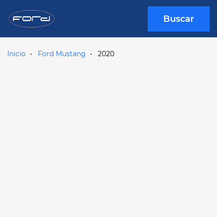
Buscar
Inicio
Ford Mustang
2020