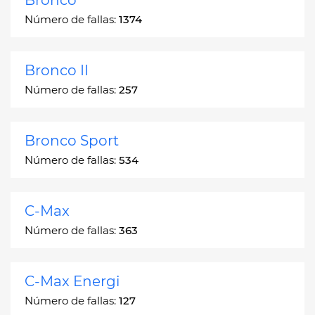
Número de fallas:
1374
Bronco II
Número de fallas:
257
Bronco Sport
Número de fallas:
534
C-Max
Número de fallas:
363
C-Max Energi
Número de fallas:
127