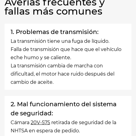
Averías frecuentes y
fallas más comunes
1. Problemas de transmisión:
La transmisión tiene una fuga de líquido.
Falla de transmisión que hace que el vehículo
eche humo y se caliente.
La transmisión cambia de marcha con
dificultad, el motor hace ruido después del
cambio de aceite.
2. Mal funcionamiento del sistema
de seguridad:
Cámara
20V-575
retirada de seguridad de la
NHTSA en espera de pedido.