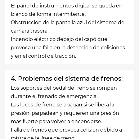
El panel de instrumentos digital se queda en
blanco de forma intermitente.
Obstrucción de la pantalla azul del sistema de
cámara trasera.
Incendio eléctrico debajo del capó que
provoca una falla en la detección de colisiones
y en el control de tracción.
4. Problemas del sistema de frenos:
Los soportes del pedal de freno se rompen
durante el frenado de emergencia.
Las luces de freno se apagan si se libera la
presión, parpadean y requieren una presión
más fuerte para volver a encenderse.
Falla de frenos que provoca colisión debido a
rotura de la línea de freno.