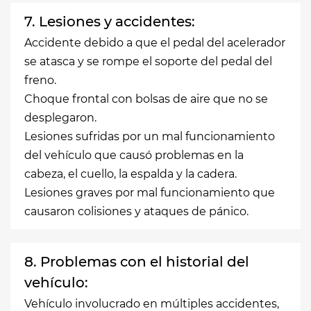
7. Lesiones y accidentes:
Accidente debido a que el pedal del acelerador
se atasca y se rompe el soporte del pedal del
freno.
Choque frontal con bolsas de aire que no se
desplegaron.
Lesiones sufridas por un mal funcionamiento
del vehículo que causó problemas en la
cabeza, el cuello, la espalda y la cadera.
Lesiones graves por mal funcionamiento que
causaron colisiones y ataques de pánico.
8. Problemas con el historial del
vehículo:
Vehículo involucrado en múltiples accidentes,