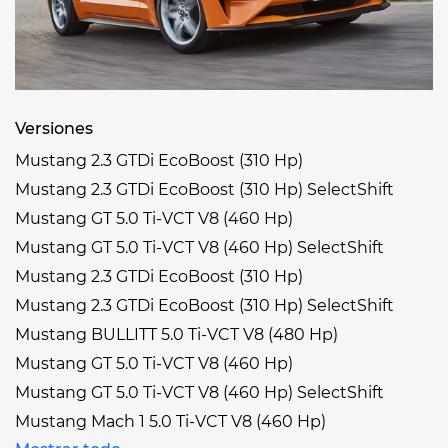
Versiones
Mustang 2.3 GTDi EcoBoost (310 Hp)
Mustang 2.3 GTDi EcoBoost (310 Hp) SelectShift
Mustang GT 5.0 Ti-VCT V8 (460 Hp)
Mustang GT 5.0 Ti-VCT V8 (460 Hp) SelectShift
Mustang 2.3 GTDi EcoBoost (310 Hp)
Mustang 2.3 GTDi EcoBoost (310 Hp) SelectShift
Mustang BULLITT 5.0 Ti-VCT V8 (480 Hp)
Mustang GT 5.0 Ti-VCT V8 (460 Hp)
Mustang GT 5.0 Ti-VCT V8 (460 Hp) SelectShift
Mustang Mach 1 5.0 Ti-VCT V8 (460 Hp)