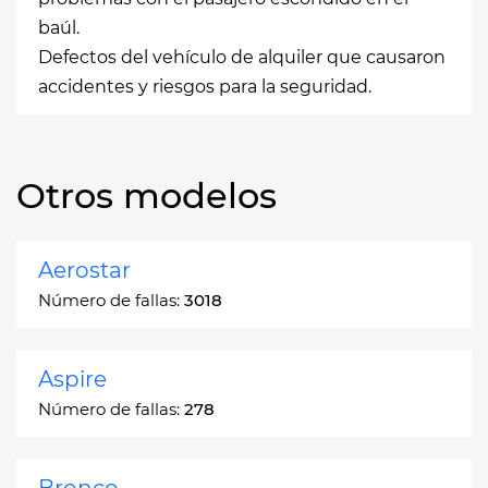
baúl.
Defectos del vehículo de alquiler que causaron
accidentes y riesgos para la seguridad.
Otros modelos
Aerostar
Número de fallas:
3018
Aspire
Número de fallas:
278
Bronco