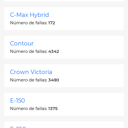
C-Max Hybrid
Número de fallas:
172
Contour
Número de fallas:
4342
Crown Victoria
Número de fallas:
3490
E-150
Número de fallas:
1375