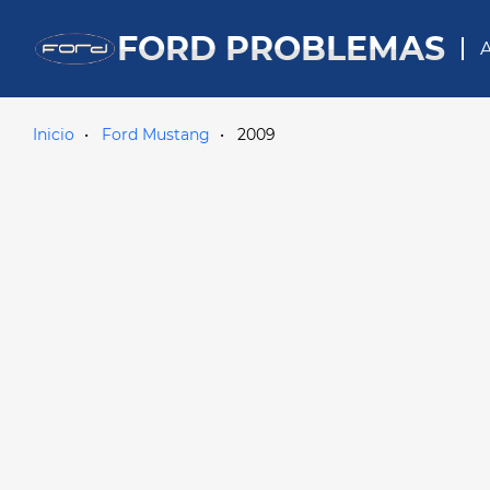
FORD PROBLEMAS
A
Inicio
Ford Mustang
2009