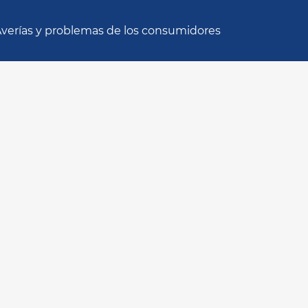
verías y problemas de los consumidores