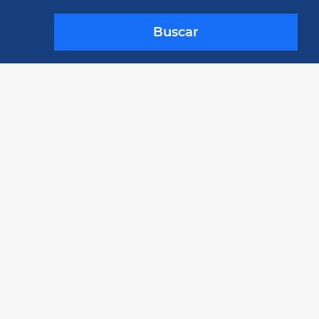
Buscar