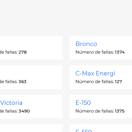
Bronco
 fallas:
278
Número de fallas:
1374
C-Max Energi
 fallas:
363
Número de fallas:
127
Victoria
E-150
 fallas:
3490
Número de fallas:
1375