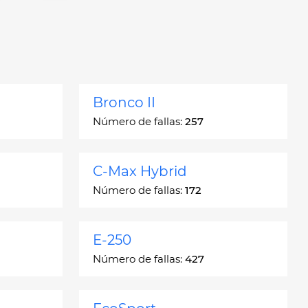
Bronco II
Número de fallas:
257
C-Max Hybrid
Número de fallas:
172
E-250
Número de fallas:
427