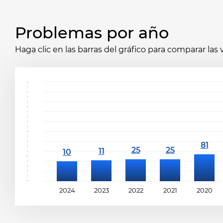
Problemas por año
Haga clic en las barras del gráfico para comparar las
2024
2023
2022
2021
2020