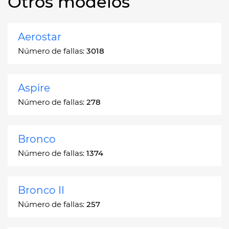
Otros modelos
Aerostar
Número de fallas:
3018
Aspire
Número de fallas:
278
Bronco
Número de fallas:
1374
Bronco II
Número de fallas:
257