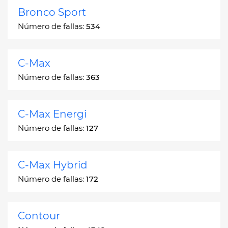
Bronco Sport
Número de fallas:
534
C-Max
Número de fallas:
363
C-Max Energi
Número de fallas:
127
C-Max Hybrid
Número de fallas:
172
Contour