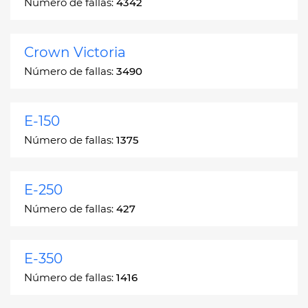
Número de fallas:
4342
Crown Victoria
Número de fallas:
3490
E-150
Número de fallas:
1375
E-250
Número de fallas:
427
E-350
Número de fallas:
1416