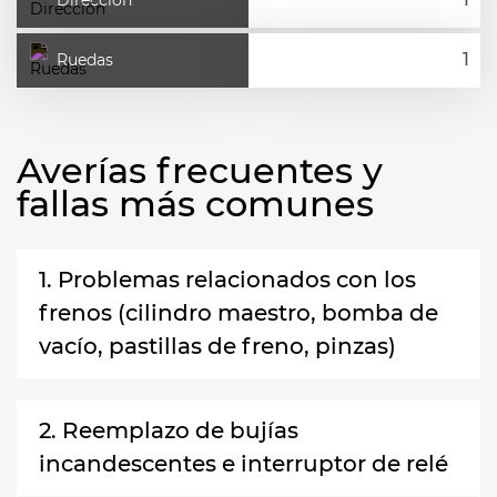
Dirección
Ruedas
Averías frecuentes y
fallas más comunes
1. Problemas relacionados con los
frenos (cilindro maestro, bomba de
vacío, pastillas de freno, pinzas)
2. Reemplazo de bujías
incandescentes e interruptor de relé