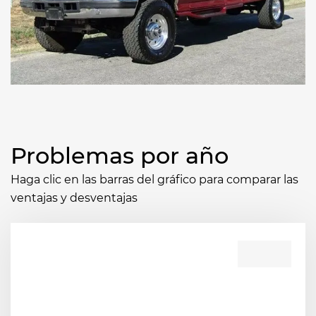
Problemas por año
Haga clic en las barras del gráfico para comparar las
ventajas y desventajas