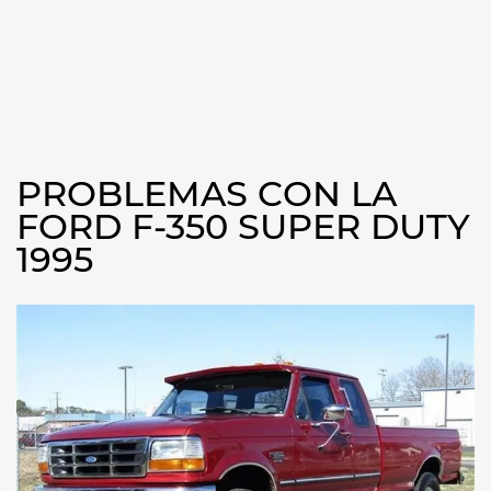
PROBLEMAS CON LA
FORD F-350 SUPER DUTY
1995