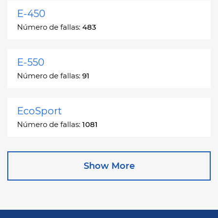
E-450
Número de fallas:
483
E-550
Número de fallas:
91
EcoSport
Número de fallas:
1081
Edge
Show More
Número de fallas:
13049
Escape