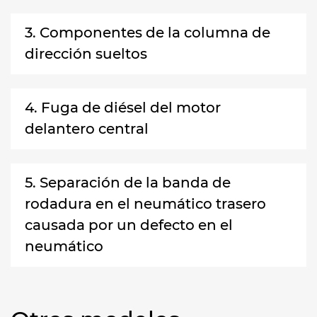
3. Componentes de la columna de
dirección sueltos
4. Fuga de diésel del motor
delantero central
5. Separación de la banda de
rodadura en el neumático trasero
causada por un defecto en el
neumático