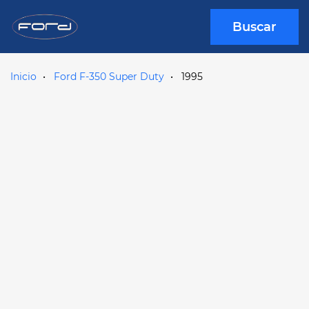
Buscar
Inicio
Ford F-350 Super Duty
1995