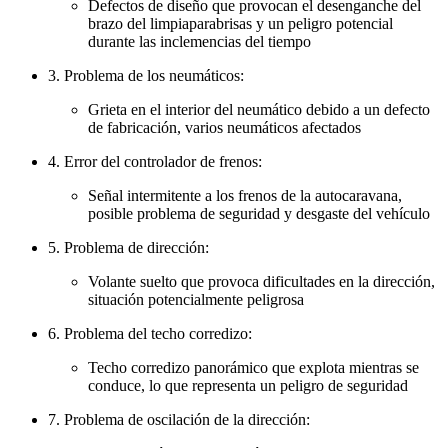
Defectos de diseño que provocan el desenganche del
brazo del limpiaparabrisas y un peligro potencial
durante las inclemencias del tiempo
3. Problema de los neumáticos:
Grieta en el interior del neumático debido a un defecto
de fabricación, varios neumáticos afectados
4. Error del controlador de frenos:
Señal intermitente a los frenos de la autocaravana,
posible problema de seguridad y desgaste del vehículo
5. Problema de dirección:
Volante suelto que provoca dificultades en la dirección,
situación potencialmente peligrosa
6. Problema del techo corredizo:
Techo corredizo panorámico que explota mientras se
conduce, lo que representa un peligro de seguridad
7. Problema de oscilación de la dirección: