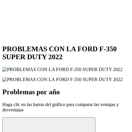
PROBLEMAS CON LA FORD F-350
SUPER DUTY 2022
Problemas por año
Haga clic en las barras del gráfico para comparar las ventajas y
desventajas