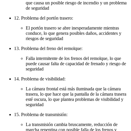
que causa un posible riesgo de incendio y un problema
de seguridad
12. Problema del portón trasero:
El portón trasero se abre inesperadamente mientras
conduce, lo que genera posibles daños, accidentes y
riesgos de seguridad
13. Problema del freno del remolque:
Falla intermitente de los frenos del remolque, lo que
puede causar falta de capacidad de frenado y riesgo de
seguridad
14. Problema de visibilidad:
La cámara frontal está más iluminada que la cámara
trasera, lo que hace que la pantalla de la cámara trasera
esté oscura, lo que plantea problemas de visibilidad y
seguridad
15. Problema de transmisión:
La transmisión cambia bruscamente, reducción de
marcha repentina con posible falla de los frenos y