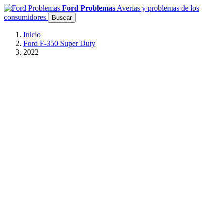
Ford Problemas
Averías y problemas de los
consumidores
Buscar
Inicio
Ford F-350 Super Duty
2022