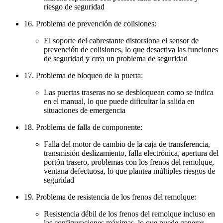
riesgo de seguridad
16. Problema de prevención de colisiones:
El soporte del cabrestante distorsiona el sensor de
prevención de colisiones, lo que desactiva las funciones
de seguridad y crea un problema de seguridad
17. Problema de bloqueo de la puerta:
Las puertas traseras no se desbloquean como se indica
en el manual, lo que puede dificultar la salida en
situaciones de emergencia
18. Problema de falla de componente:
Falla del motor de cambio de la caja de transferencia,
transmisión deslizamiento, falla electrónica, apertura del
portón trasero, problemas con los frenos del remolque,
ventana defectuosa, lo que plantea múltiples riesgos de
seguridad
19. Problema de resistencia de los frenos del remolque:
Resistencia débil de los frenos del remolque incluso en
las configuraciones máximas, lo que puede generar