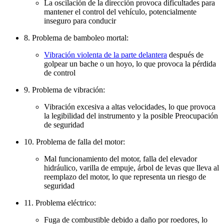
La oscilación de la dirección provoca dificultades para
mantener el control del vehículo, potencialmente
inseguro para conducir
8. Problema de bamboleo mortal:
Vibración violenta de la parte delantera
después de
golpear un bache o un hoyo, lo que provoca la pérdida
de control
9. Problema de vibración:
Vibración excesiva a altas velocidades, lo que provoca
la legibilidad del instrumento y la posible Preocupación
de seguridad
10. Problema de falla del motor:
Mal funcionamiento del motor, falla del elevador
hidráulico, varilla de empuje, árbol de levas que lleva al
reemplazo del motor, lo que representa un riesgo de
seguridad
11. Problema eléctrico:
Fuga de combustible debido a daño por roedores, lo