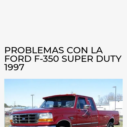
PROBLEMAS CON LA
FORD F-350 SUPER DUTY
1997