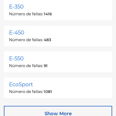
E-350
Número de fallas:
1416
E-450
Número de fallas:
483
E-550
Número de fallas:
91
EcoSport
Número de fallas:
1081
Edge
Show More