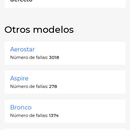
Otros modelos
Aerostar
Número de fallas:
3018
Aspire
Número de fallas:
278
Bronco
Número de fallas:
1374