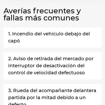
Averías frecuentes y
fallas más comunes
1. Incendio del vehículo debajo del
capó
2. Aviso de retirada del mercado por
interruptor de desactivación del
control de velocidad defectuoso
3. Rueda del acompañante delantera
partida por la mitad debido a un
defecto