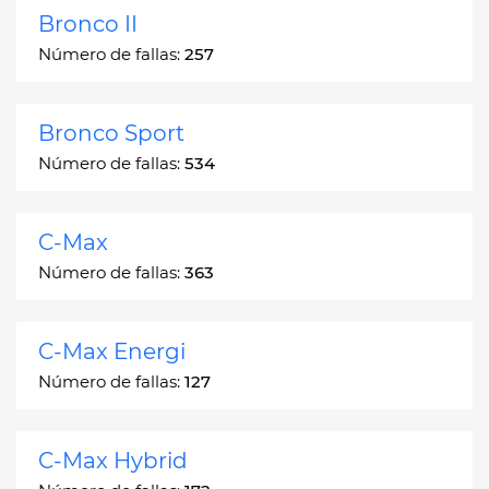
Bronco II
Número de fallas:
257
Bronco Sport
Número de fallas:
534
C-Max
Número de fallas:
363
C-Max Energi
Número de fallas:
127
C-Max Hybrid