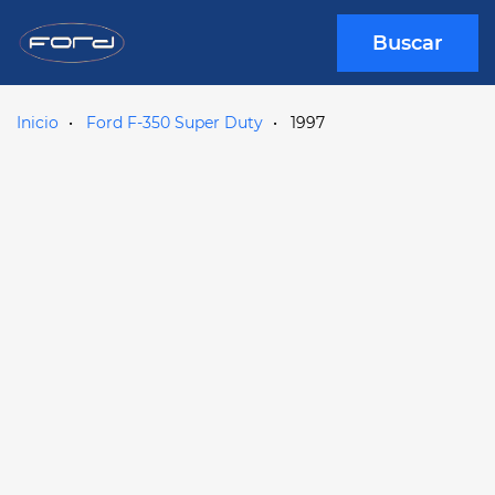
Buscar
Inicio
Ford F-350 Super Duty
1997