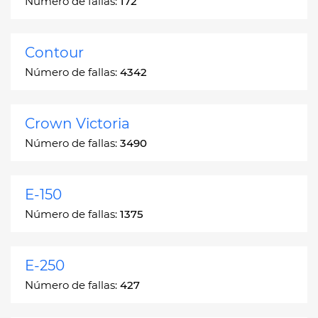
Número de fallas:
172
Contour
Número de fallas:
4342
Crown Victoria
Número de fallas:
3490
E-150
Número de fallas:
1375
E-250
Número de fallas:
427