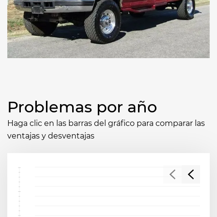
Problemas por año
Haga clic en las barras del gráfico para comparar las
ventajas y desventajas