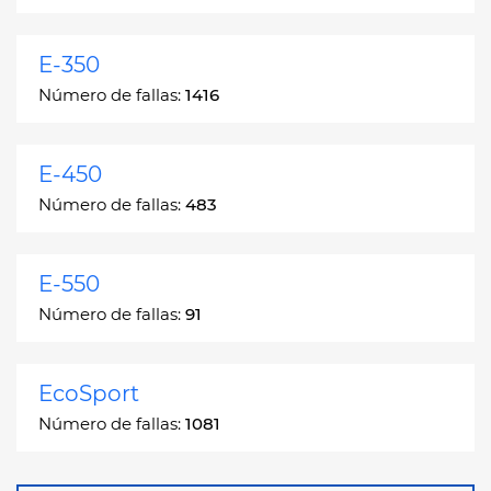
E-350
Número de fallas:
1416
E-450
Número de fallas:
483
E-550
Número de fallas:
91
EcoSport
Número de fallas:
1081