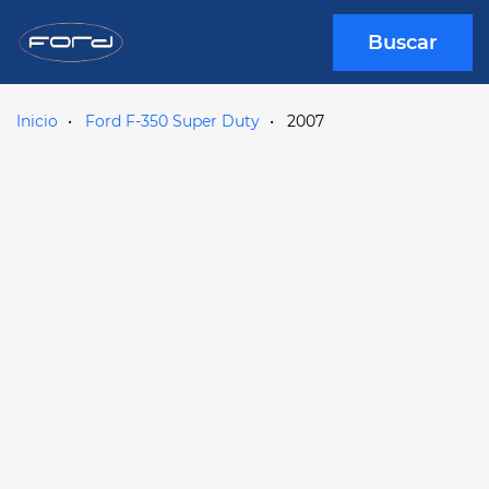
Buscar
Inicio
Ford F-350 Super Duty
2007