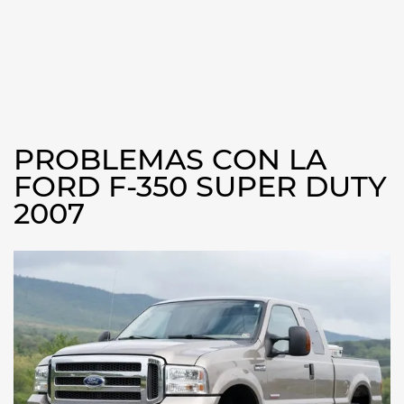
PROBLEMAS CON LA
FORD F-350 SUPER DUTY
2007