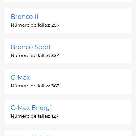
Bronco II
Número de fallas:
257
Bronco Sport
Número de fallas:
534
C-Max
Número de fallas:
363
C-Max Energi
Número de fallas:
127