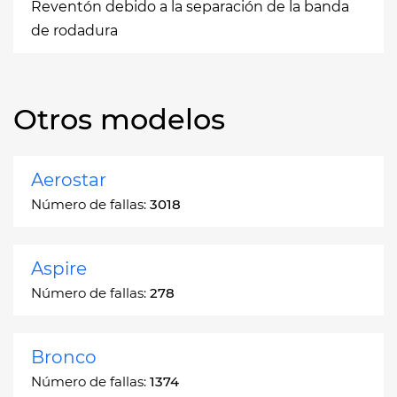
Reventón debido a la separación de la banda
de rodadura
Otros modelos
Aerostar
Número de fallas:
3018
Aspire
Número de fallas:
278
Bronco
Número de fallas:
1374