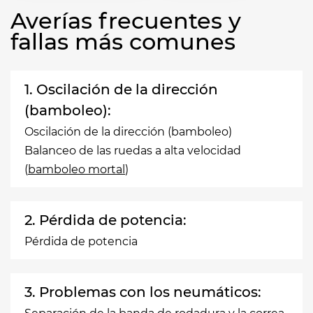
Averías frecuentes y
fallas más comunes
1. Oscilación de la dirección
(bamboleo):
Oscilación de la dirección (bamboleo)
Balanceo de las ruedas a alta velocidad
(
bamboleo mortal
)
2. Pérdida de potencia:
Pérdida de potencia
3. Problemas con los neumáticos: