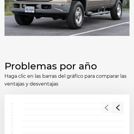
Problemas por año
Haga clic en las barras del gráfico para comparar las
ventajas y desventajas