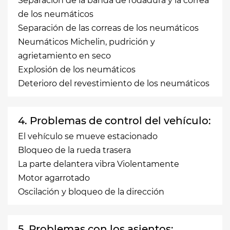
Separación de la banda de rodadura y la correa
de los neumáticos
Separación de las correas de los neumáticos
Neumáticos Michelin, pudrición y
agrietamiento en seco
Explosión de los neumáticos
Deterioro del revestimiento de los neumáticos
4. Problemas de control del vehículo:
El vehículo se mueve estacionado
Bloqueo de la rueda trasera
La parte delantera vibra Violentamente
Motor agarrotado
Oscilación y bloqueo de la dirección
5. Problemas con los asientos: