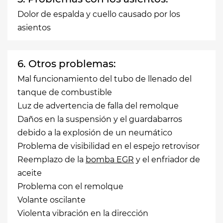
Dolor de espalda y cuello causado por los
asientos
6. Otros problemas:
Mal funcionamiento del tubo de llenado del
tanque de combustible
Luz de advertencia de falla del remolque
Daños en la suspensión y el guardabarros
debido a la explosión de un neumático
Problema de visibilidad en el espejo retrovisor
Reemplazo de la
bomba EGR
y el enfriador de
aceite
Problema con el remolque
Volante oscilante
Violenta vibración en la dirección