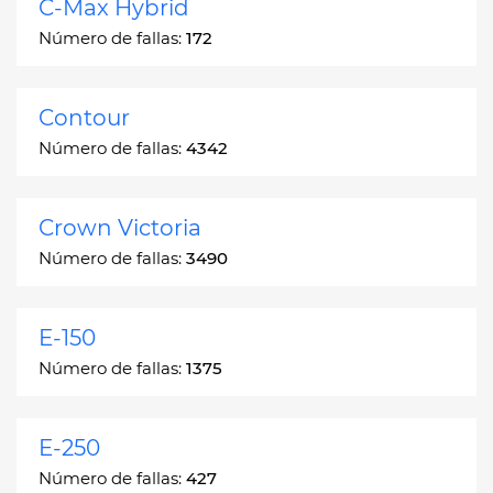
C-Max Hybrid
Número de fallas:
172
Contour
Número de fallas:
4342
Crown Victoria
Número de fallas:
3490
E-150
Número de fallas:
1375
E-250
Número de fallas:
427