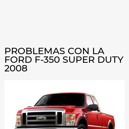
PROBLEMAS CON LA
FORD F-350 SUPER DUTY
2008