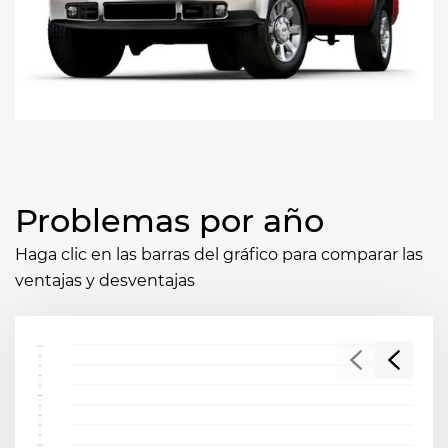
Problemas por año
Haga clic en las barras del gráfico para comparar las
ventajas y desventajas