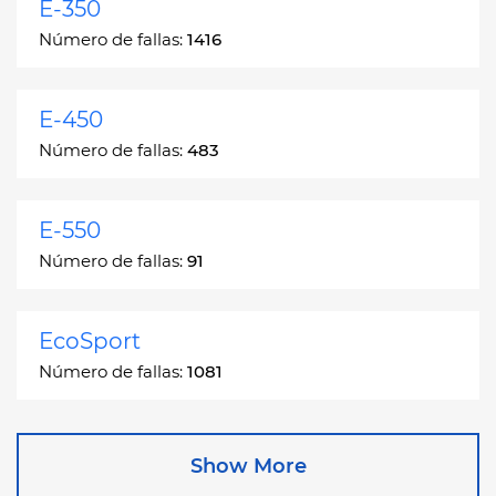
E-350
Número de fallas:
1416
E-450
Número de fallas:
483
E-550
Número de fallas:
91
EcoSport
Número de fallas:
1081
Edge
Show More
Número de fallas:
13049