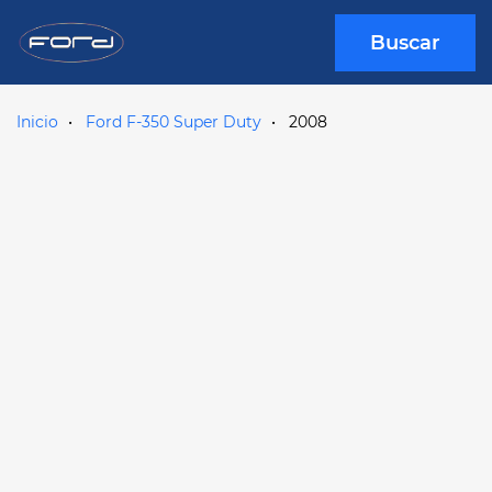
Buscar
Inicio
Ford F-350 Super Duty
2008