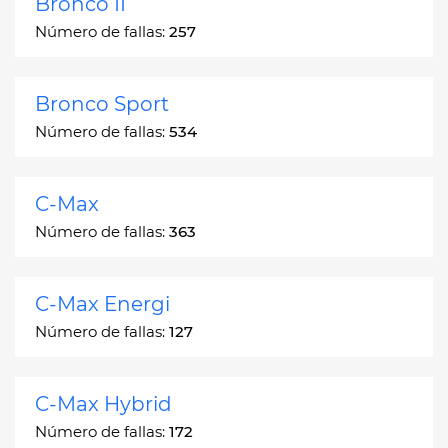
Bronco II
Número de fallas:
257
Bronco Sport
Número de fallas:
534
C-Max
Número de fallas:
363
C-Max Energi
Número de fallas:
127
C-Max Hybrid
Número de fallas:
172