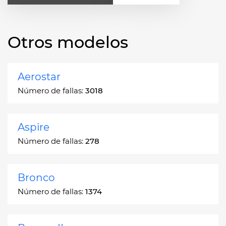
Otros modelos
Aerostar
Número de fallas:
3018
Aspire
Número de fallas:
278
Bronco
Número de fallas:
1374