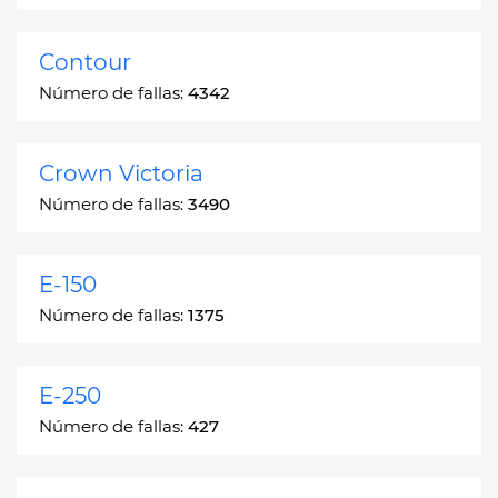
Contour
Número de fallas:
4342
Crown Victoria
Número de fallas:
3490
E-150
Número de fallas:
1375
E-250
Número de fallas:
427