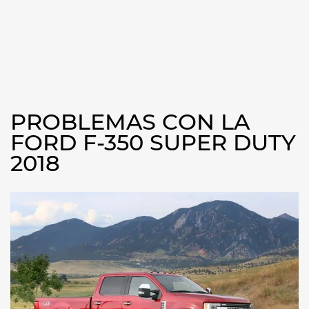
PROBLEMAS CON LA
FORD F-350 SUPER DUTY
2018