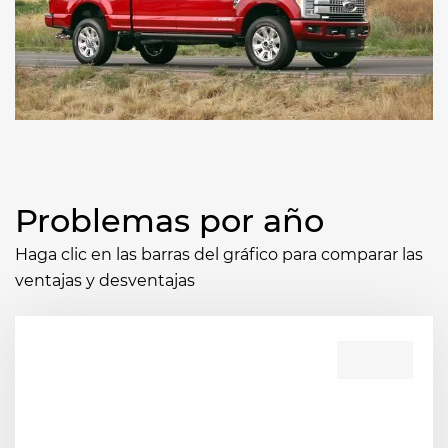
Problemas por año
Haga clic en las barras del gráfico para comparar las
ventajas y desventajas