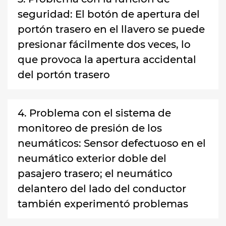
seguridad: El botón de apertura del
portón trasero en el llavero se puede
presionar fácilmente dos veces, lo
que provoca la apertura accidental
del portón trasero
4. Problema con el sistema de
monitoreo de presión de los
neumáticos: Sensor defectuoso en el
neumático exterior doble del
pasajero trasero; el neumático
delantero del lado del conductor
también experimentó problemas