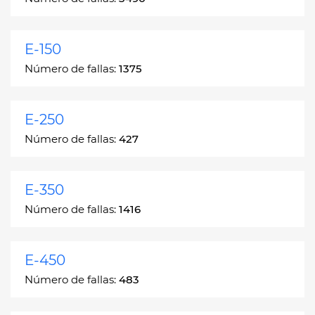
E-150
Número de fallas:
1375
E-250
Número de fallas:
427
E-350
Número de fallas:
1416
E-450
Número de fallas:
483