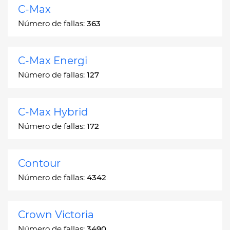
C-Max
Número de fallas:
363
C-Max Energi
Número de fallas:
127
C-Max Hybrid
Número de fallas:
172
Contour
Número de fallas:
4342
Crown Victoria
Número de fallas:
3490