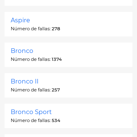
Aspire
Número de fallas:
278
Bronco
Número de fallas:
1374
Bronco II
Número de fallas:
257
Bronco Sport
Número de fallas:
534