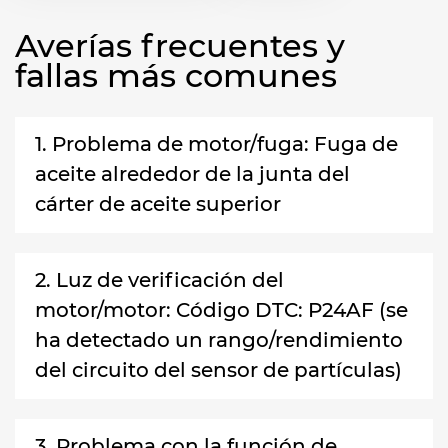
Averías frecuentes y
fallas más comunes
1. Problema de motor/fuga: Fuga de
aceite alrededor de la junta del
cárter de aceite superior
2. Luz de verificación del
motor/motor: Código DTC: P24AF (se
ha detectado un rango/rendimiento
del circuito del sensor de partículas)
3. Problema con la función de