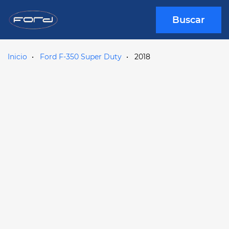
Buscar
Inicio
Ford F-350 Super Duty
2018