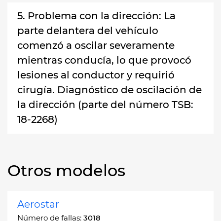
5. Problema con la dirección: La
parte delantera del vehículo
comenzó a oscilar severamente
mientras conducía, lo que provocó
lesiones al conductor y requirió
cirugía. Diagnóstico de oscilación de
la dirección (parte del número TSB:
18-2268)
Otros modelos
Aerostar
Número de fallas:
3018