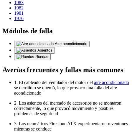
1983
1982
1981
1976
Módulos de falla
Aire acondicionado
Asientos
Ruedas
Averías frecuentes y fallas más comunes
1. El cableado del ventilador del motor del
aire acondicionado
se derritió o se quemó, lo que provocó una falla del aire
acondicionado
2. Los asientos del mercado de accesorios no se montaron
correctamente, lo que provocó movimiento y posibles
problemas de seguridad
3. Los neumáticos Firestone ATX experimentaron reventones
mientras se conduce