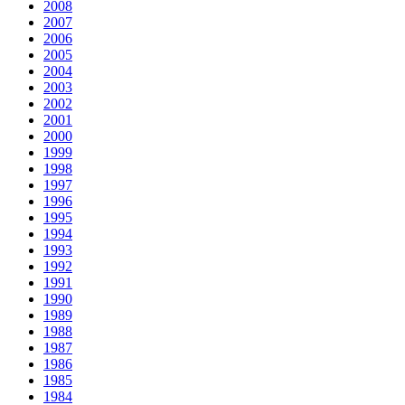
2008
2007
2006
2005
2004
2003
2002
2001
2000
1999
1998
1997
1996
1995
1994
1993
1992
1991
1990
1989
1988
1987
1986
1985
1984