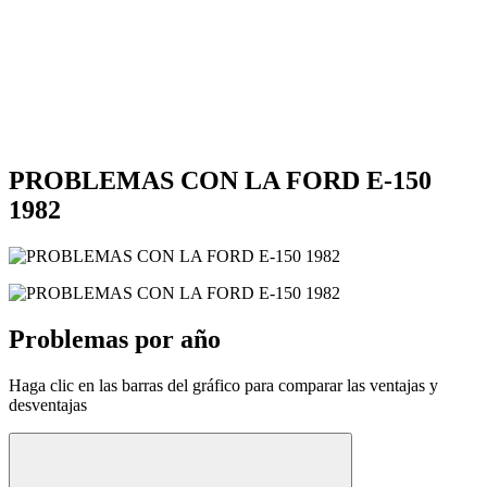
PROBLEMAS CON LA FORD E-150
1982
Problemas por año
Haga clic en las barras del gráfico para comparar las ventajas y
desventajas