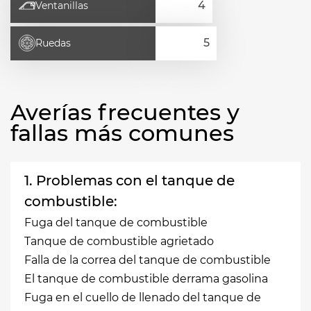
Ventanillas
Ruedas
Averías frecuentes y
fallas más comunes
1. Problemas con el tanque de
combustible:
Fuga del tanque de combustible
Tanque de combustible agrietado
Falla de la correa del tanque de combustible
El tanque de combustible derrama gasolina
Fuga en el cuello de llenado del tanque de