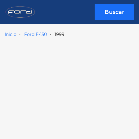
Buscar
Inicio
Ford E-150
1999