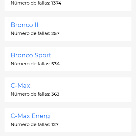
Número de fallas:
1374
Bronco II
Número de fallas:
257
Bronco Sport
Número de fallas:
534
C-Max
Número de fallas:
363
C-Max Energi
Número de fallas:
127