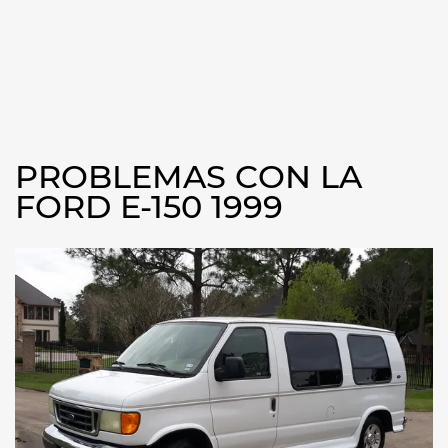
PROBLEMAS CON LA
FORD E-150 1999