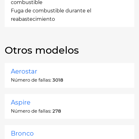
combustible
Fuga de combustible durante el
reabastecimiento
Otros modelos
Aerostar
Número de fallas:
3018
Aspire
Número de fallas:
278
Bronco