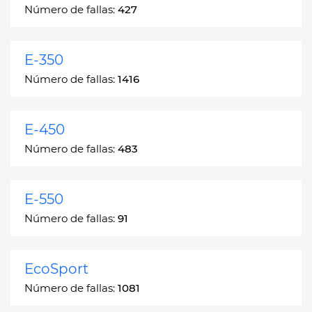
Número de fallas:
427
E-350
Número de fallas:
1416
E-450
Número de fallas:
483
E-550
Número de fallas:
91
EcoSport
Número de fallas:
1081