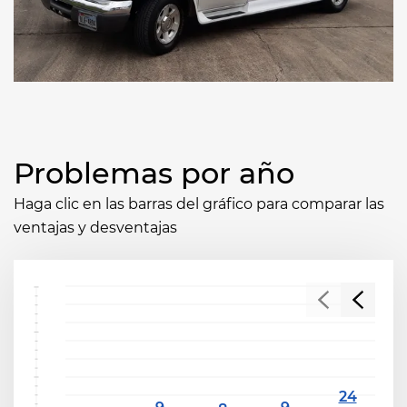
Problemas por año
Haga clic en las barras del gráfico para comparar las
ventajas y desventajas