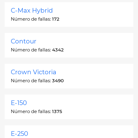
C-Max Hybrid
Número de fallas:
172
Contour
Número de fallas:
4342
Crown Victoria
Número de fallas:
3490
E-150
Número de fallas:
1375
E-250