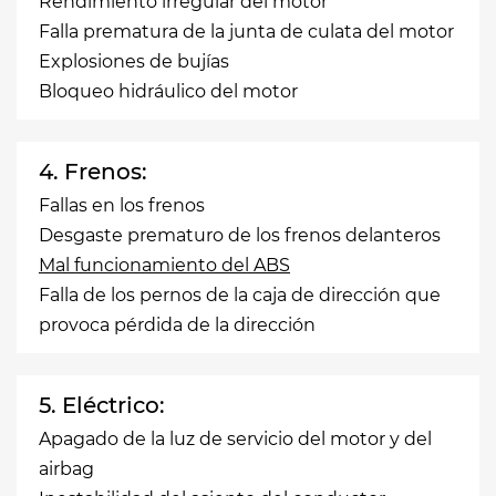
Rendimiento irregular del motor
Falla prematura de la junta de culata del motor
Explosiones de bujías
Bloqueo hidráulico del motor
4. Frenos:
Fallas en los frenos
Desgaste prematuro de los frenos delanteros
Mal funcionamiento del ABS
Falla de los pernos de la caja de dirección que
provoca pérdida de la dirección
5. Eléctrico:
Apagado de la luz de servicio del motor y del
airbag