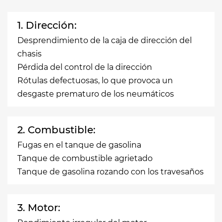
1. Dirección:
Desprendimiento de la caja de dirección del
chasis
Pérdida del control de la dirección
Rótulas defectuosas, lo que provoca un
desgaste prematuro de los neumáticos
2. Combustible:
Fugas en el tanque de gasolina
Tanque de combustible agrietado
Tanque de gasolina rozando con los travesaños
3. Motor: