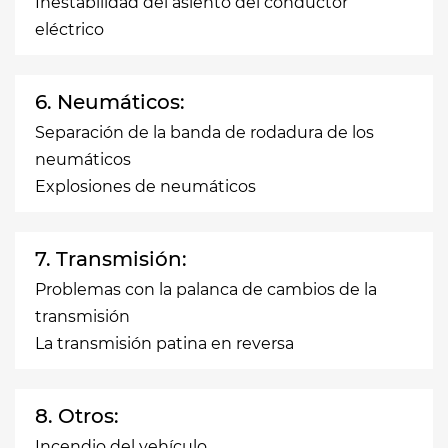
Inestabilidad del asiento del conductor
eléctrico
6. Neumáticos:
Separación de la banda de rodadura de los
neumáticos
Explosiones de neumáticos
7. Transmisión:
Problemas con la palanca de cambios de la
transmisión
La transmisión patina en reversa
8. Otros:
Incendio del vehículo