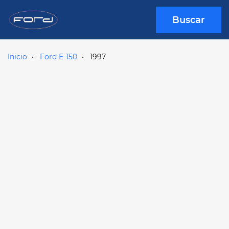
Buscar
Inicio
Ford E-150
1997