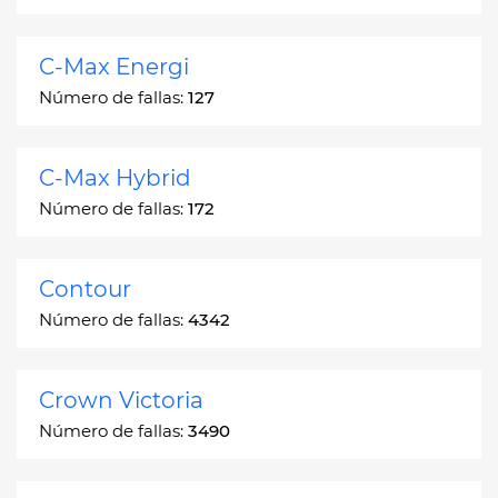
C-Max Energi
Número de fallas:
127
C-Max Hybrid
Número de fallas:
172
Contour
Número de fallas:
4342
Crown Victoria
Número de fallas:
3490