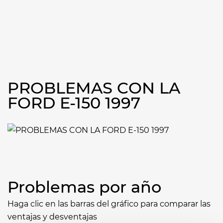
PROBLEMAS CON LA
FORD E-150 1997
Problemas por año
Haga clic en las barras del gráfico para comparar las
ventajas y desventajas