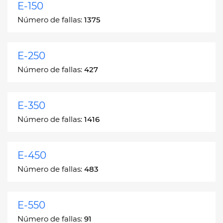
E-150
Número de fallas:
1375
E-250
Número de fallas:
427
E-350
Número de fallas:
1416
E-450
Número de fallas:
483
E-550
Número de fallas:
91