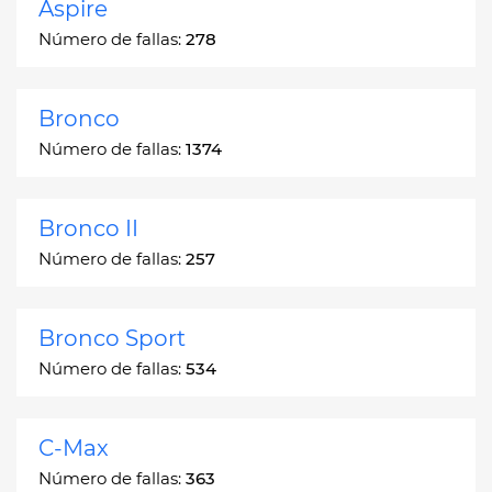
Aspire
Número de fallas:
278
Bronco
Número de fallas:
1374
Bronco II
Número de fallas:
257
Bronco Sport
Número de fallas:
534
C-Max
Número de fallas:
363