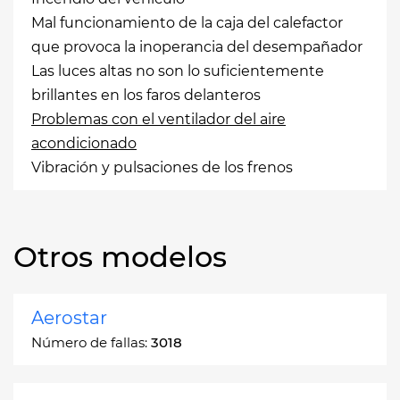
Mal funcionamiento de la caja del calefactor
que provoca la inoperancia del desempañador
Las luces altas no son lo suficientemente
brillantes en los faros delanteros
Problemas con el ventilador del aire
acondicionado
Vibración y pulsaciones de los frenos
Otros modelos
Aerostar
Número de fallas:
3018