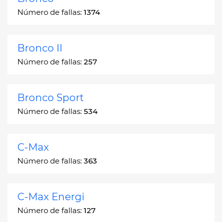
Número de fallas:
1374
Bronco II
Número de fallas:
257
Bronco Sport
Número de fallas:
534
C-Max
Número de fallas:
363
C-Max Energi
Número de fallas:
127