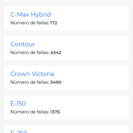
C-Max Hybrid
Número de fallas:
172
Contour
Número de fallas:
4342
Crown Victoria
Número de fallas:
3490
E-150
Número de fallas:
1375