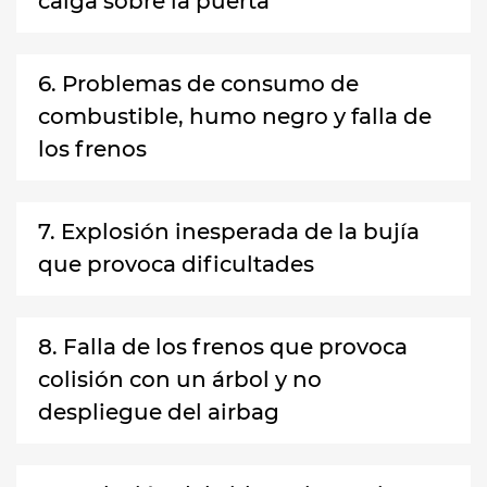
caiga sobre la puerta
6. Problemas de consumo de
combustible, humo negro y falla de
los frenos
7. Explosión inesperada de la bujía
que provoca dificultades
8. Falla de los frenos que provoca
colisión con un árbol y no
despliegue del airbag