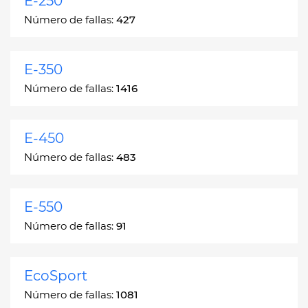
E-250
Número de fallas:
427
E-350
Número de fallas:
1416
E-450
Número de fallas:
483
E-550
Número de fallas:
91
EcoSport
Número de fallas:
1081