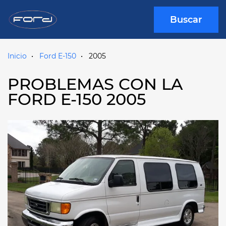
Buscar
Inicio
Ford E-150
2005
PROBLEMAS CON LA
FORD E-150 2005