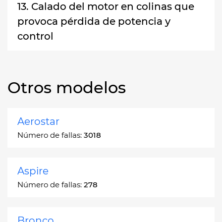
13. Calado del motor en colinas que
provoca pérdida de potencia y
control
Otros modelos
Aerostar
Número de fallas:
3018
Aspire
Número de fallas:
278
Bronco