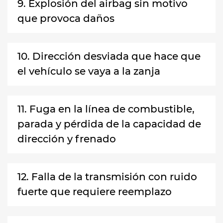
9. Explosión del airbag sin motivo
que provoca daños
10. Dirección desviada que hace que
el vehículo se vaya a la zanja
11. Fuga en la línea de combustible,
parada y pérdida de la capacidad de
dirección y frenado
12. Falla de la transmisión con ruido
fuerte que requiere reemplazo