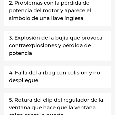
2. Problemas con la pérdida de
potencia del motor y aparece el
símbolo de una llave inglesa
3. Explosión de la bujía que provoca
contraexplosiones y pérdida de
potencia
4. Falla del airbag con colisión y no
despliegue
5. Rotura del clip del regulador de la
ventana que hace que la ventana