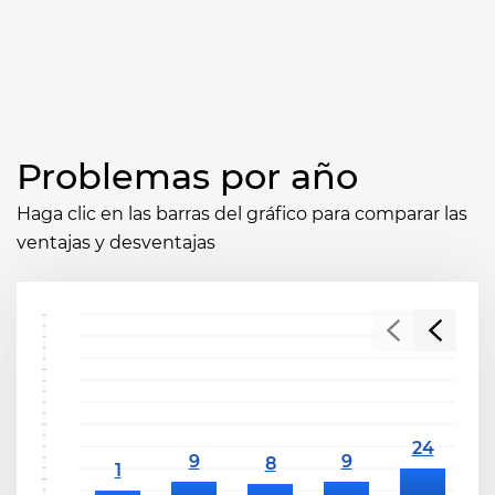
Problemas por año
Haga clic en las barras del gráfico para comparar las
ventajas y desventajas