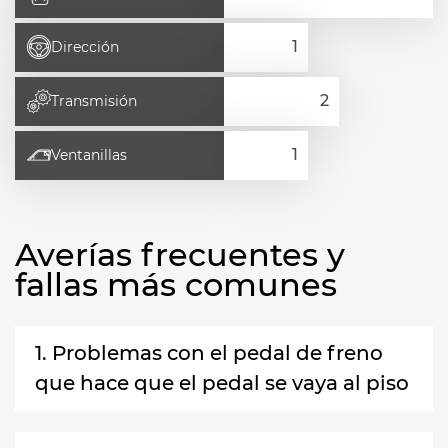
Dirección
Transmisión
Ventanillas
Averías frecuentes y
fallas más comunes
1. Problemas con el pedal de freno
que hace que el pedal se vaya al piso