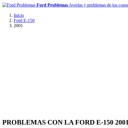
Ford Problemas
Averías y problemas de los con
Inicio
Ford E-150
2001
PROBLEMAS CON LA FORD E-150 200