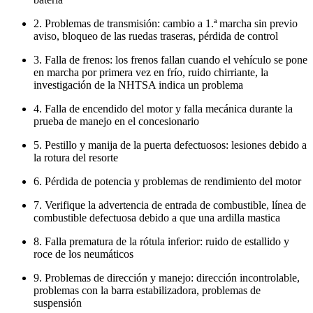
2. Problemas de transmisión: cambio a 1.ª marcha sin previo
aviso, bloqueo de las ruedas traseras, pérdida de control
3. Falla de frenos: los frenos fallan cuando el vehículo se pone
en marcha por primera vez en frío, ruido chirriante, la
investigación de la NHTSA indica un problema
4. Falla de encendido del motor y falla mecánica durante la
prueba de manejo en el concesionario
5. Pestillo y manija de la puerta defectuosos: lesiones debido a
la rotura del resorte
6. Pérdida de potencia y problemas de rendimiento del motor
7. Verifique la advertencia de entrada de combustible, línea de
combustible defectuosa debido a que una ardilla mastica
8. Falla prematura de la rótula inferior: ruido de estallido y
roce de los neumáticos
9. Problemas de dirección y manejo: dirección incontrolable,
problemas con la barra estabilizadora, problemas de
suspensión