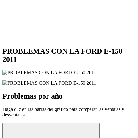
PROBLEMAS CON LA FORD E-150
2011
Problemas por año
Haga clic en las barras del gráfico para comparar las ventajas y
desventajas