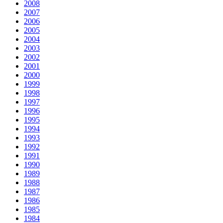
2008
2007
2006
2005
2004
2003
2002
2001
2000
1999
1998
1997
1996
1995
1994
1993
1992
1991
1990
1989
1988
1987
1986
1985
1984