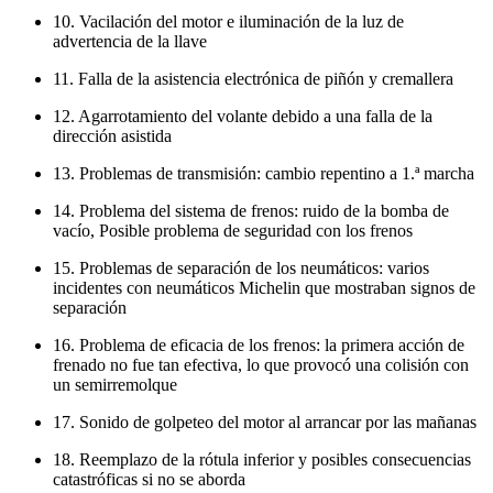
10. Vacilación del motor e iluminación de la luz de
advertencia de la llave
11. Falla de la asistencia electrónica de piñón y cremallera
12. Agarrotamiento del volante debido a una falla de la
dirección asistida
13. Problemas de transmisión: cambio repentino a 1.ª marcha
14. Problema del sistema de frenos: ruido de la bomba de
vacío, Posible problema de seguridad con los frenos
15. Problemas de separación de los neumáticos: varios
incidentes con neumáticos Michelin que mostraban signos de
separación
16. Problema de eficacia de los frenos: la primera acción de
frenado no fue tan efectiva, lo que provocó una colisión con
un semirremolque
17. Sonido de golpeteo del motor al arrancar por las mañanas
18. Reemplazo de la rótula inferior y posibles consecuencias
catastróficas si no se aborda