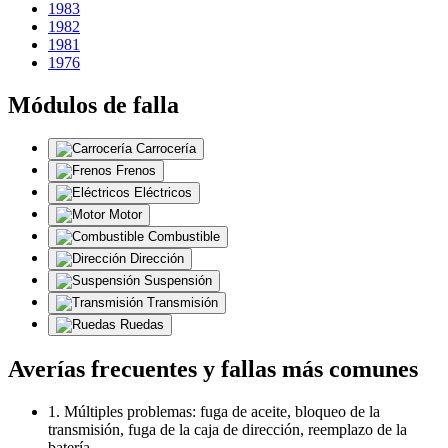
1983
1982
1981
1976
Módulos de falla
Carrocería
Frenos
Eléctricos
Motor
Combustible
Dirección
Suspensión
Transmisión
Ruedas
Averías frecuentes y fallas más comunes
1. Múltiples problemas: fuga de aceite, bloqueo de la
transmisión, fuga de la caja de dirección, reemplazo de la
batería