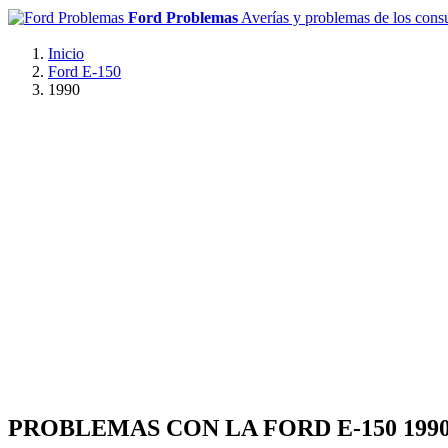
Ford Problemas
Averías y problemas de los con
Inicio
Ford E-150
1990
PROBLEMAS CON LA FORD E-150 199