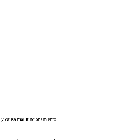
y causa mal funcionamiento